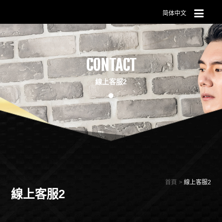
简体中文
CONTACT
線上客服2
首頁
線上客服2
線上客服2