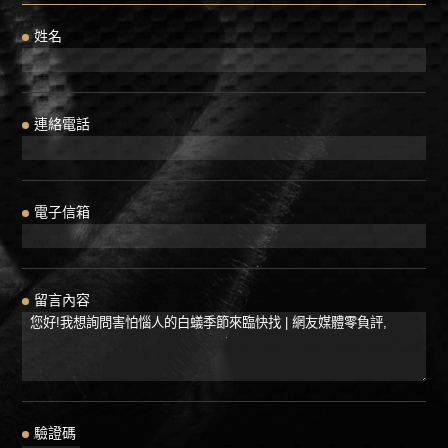
姓名
連絡電話
電子信箱
留言內容
驗證碼