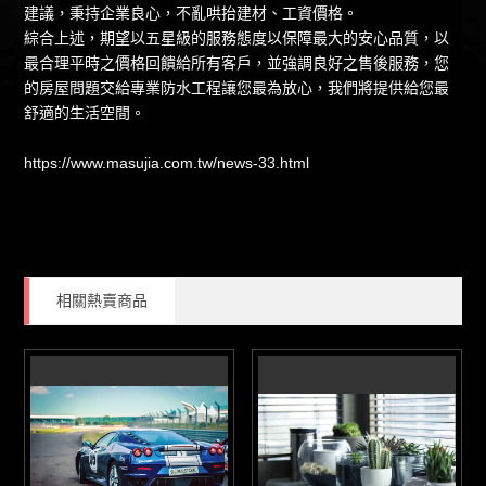
建議，秉持企業良心，不亂哄抬建材、工資價格。
綜合上述，期望以五星級的服務態度以保障最大的安心品質，以
最合理平時之價格回饋給所有客戶，並強調良好之售後服務，您
的房屋問題交給專業防水工程讓您最為放心，我們將提供給您最
舒適的生活空間。
https://www.masujia.com.tw/news-33.html
相關熱賣商品